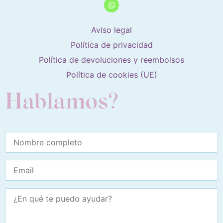
Aviso legal
Política de privacidad
Política de devoluciones y reembolsos
Política de cookies (UE)
Hablamos?