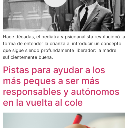
Hace décadas, el pediatra y psicoanalista revolucionó la
forma de entender la crianza al introducir un concepto
que sigue siendo profundamente liberador: la madre
suficientemente buena.
Pistas para ayudar a los
más peques a ser más
responsables y autónomos
en la vuelta al cole