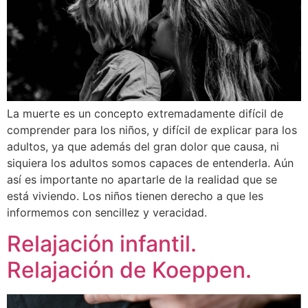
La muerte es un concepto extremadamente difícil de
comprender para los niños, y difícil de explicar para los
adultos, ya que además del gran dolor que causa, ni
siquiera los adultos somos capaces de entenderla. Aún
así es importante no apartarle de la realidad que se
está viviendo. Los niños tienen derecho a que les
informemos con sencillez y veracidad.
Relajación infantil.
Relajación de Koeppen.