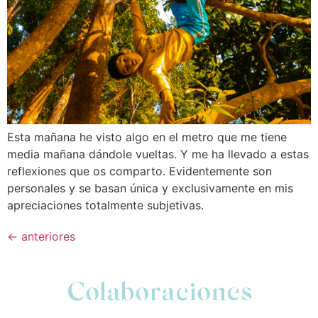
Esta mañana he visto algo en el metro que me tiene
media mañana dándole vueltas. Y me ha llevado a estas
reflexiones que os comparto. Evidentemente son
personales y se basan única y exclusivamente en mis
apreciaciones totalmente subjetivas.
←
anteriores
Colaboraciones