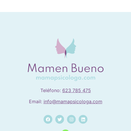
Teléfono:
623 785 475
Email:
info@mamapsicologa.com