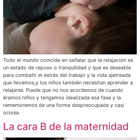
Todo el mundo coincide en señalar que la relajación es
un estado de reposo o tranquilidad y que es deseable
para combatir el estrés del trabajo y la vida ajetreada
que llevamos,y los niños también necesitan aprender a
relajarse. Puede que no nos acordemos de cuando
éramos niños y tengamos idealizada esa fase y la
rememoremos de una forma despreocupada y casi
ociosa.
La cara B de la maternidad