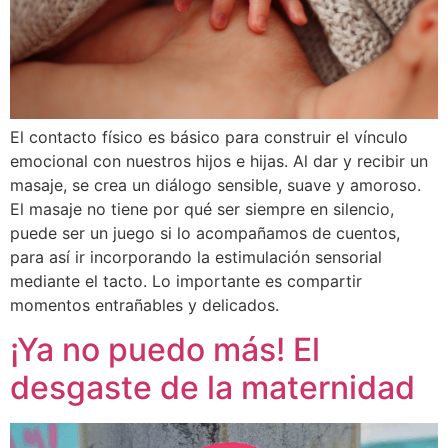
El contacto físico es básico para construir el vínculo
emocional con nuestros hijos e hijas. Al dar y recibir un
masaje, se crea un diálogo sensible, suave y amoroso.
El masaje no tiene por qué ser siempre en silencio,
puede ser un juego si lo acompañamos de cuentos,
para así ir incorporando la estimulación sensorial
mediante el tacto. Lo importante es compartir
momentos entrañables y delicados.
¡Ya no puedo más! El
desgaste de la maternidad