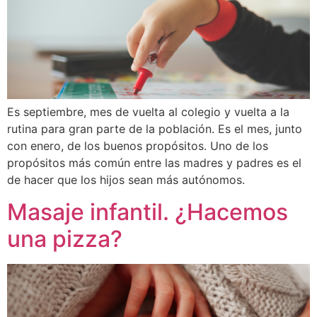
Es septiembre, mes de vuelta al colegio y vuelta a la
rutina para gran parte de la población. Es el mes, junto
con enero, de los buenos propósitos. Uno de los
propósitos más común entre las madres y padres es el
de hacer que los hijos sean más autónomos.
Masaje infantil. ¿Hacemos
una pizza?