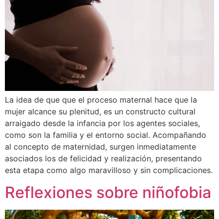
La idea de que que el proceso maternal hace que la
mujer alcance su plenitud, es un constructo cultural
arraigado desde la infancia por los agentes sociales,
como son la familia y el entorno social. Acompañando
al concepto de maternidad, surgen inmediatamente
asociados los de felicidad y realización, presentando
esta etapa como algo maravilloso y sin complicaciones.
Reflexiones sobre niñofobia