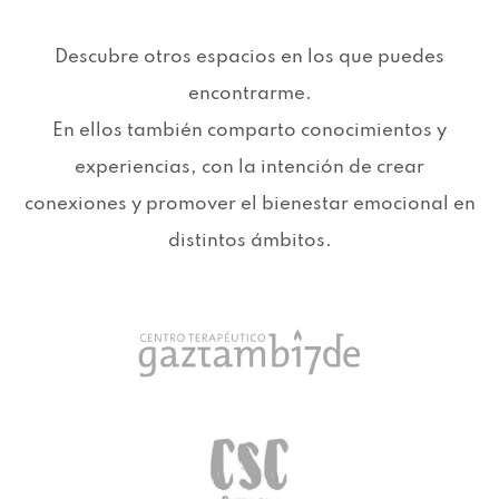
Descubre otros espacios en los que puedes
encontrarme.
En ellos también comparto conocimientos y
experiencias, con la intención de crear
conexiones y promover el bienestar emocional en
distintos ámbitos.