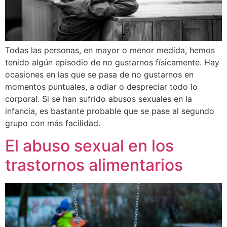
Todas las personas, en mayor o menor medida, hemos
tenido algún episodio de no gustarnos físicamente. Hay
ocasiones en las que se pasa de no gustarnos en
momentos puntuales, a odiar o despreciar todo lo
corporal. Si se han sufrido abusos sexuales en la
infancia, es bastante probable que se pase al segundo
grupo con más facilidad.
El abuso sexual en los
trastornos alimentarios