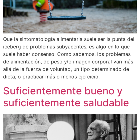
Que la sintomatología alimentaria suele ser la punta del
iceberg de problemas subyacentes, es algo en lo que
suele haber consenso. Como sabemos, los problemas
de alimentación, de peso y/o imagen corporal van más
allá de la fuerza de voluntad, un tipo determinado de
dieta, o practicar más o menos ejercicio.
Suficientemente bueno y
suficientemente saludable