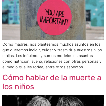
Como madres, nos planteamos muchos asuntos en los
que queremos incidir, cuidar y trasmitir a nuestros hijos
e hijas. Les influimos y somos modelos en asuntos
como nutrición, sueño, relaciones con otras personas y
el medio que les rodea, entre otros aspectos…
Cómo hablar de la muerte a
los niños