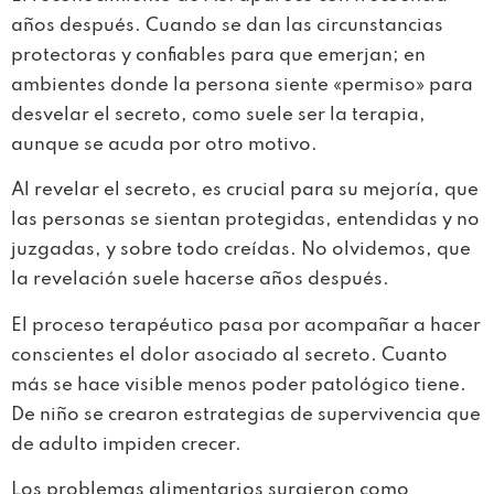
años después. Cuando se dan las circunstancias
protectoras y confiables para que emerjan; en
ambientes donde la persona siente «permiso» para
desvelar el secreto, como suele ser la terapia,
aunque se acuda por otro motivo.
Al revelar el secreto, es crucial para su mejoría, que
las personas se sientan protegidas, entendidas y no
juzgadas, y sobre todo creídas. No olvidemos, que
la revelación suele hacerse años después.
El proceso terapéutico pasa por acompañar a hacer
conscientes el dolor asociado al secreto. Cuanto
más se hace visible menos poder patológico tiene.
De niño se crearon estrategias de supervivencia que
de adulto impiden crecer.
Los problemas alimentarios surgieron como