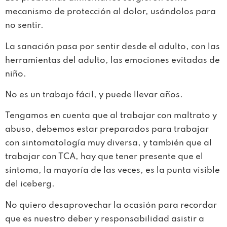
mecanismo de protección al dolor, usándolos para
no sentir.
La sanación pasa por sentir desde el adulto, con las
herramientas del adulto, las emociones evitadas de
niño.
No es un trabajo fácil, y puede llevar años.
Tengamos en cuenta que al trabajar con maltrato y
abuso, debemos estar preparados para trabajar
con sintomatología muy diversa, y también que al
trabajar con TCA, hay que tener presente que el
síntoma, la mayoría de las veces, es la punta visible
del iceberg.
No quiero desaprovechar la ocasión para recordar
que es nuestro deber y responsabilidad asistir a