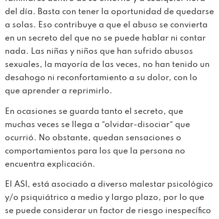
del día. Basta con tener la oportunidad de quedarse
a solas. Eso contribuye a que el abuso se convierta
en un secreto del que no se puede hablar ni contar
nada. Las niñas y niños que han sufrido abusos
sexuales, la mayoría de las veces, no han tenido un
desahogo ni reconfortamiento a su dolor, con lo
que aprender a reprimirlo.
En ocasiones se guarda tanto el secreto, que
muchas veces se llega a “olvidar-disociar“ que
ocurrió. No obstante, quedan sensaciones o
comportamientos para los que la persona no
encuentra explicación.
El ASI, está asociado a diverso malestar psicológico
y/o psiquiátrico a medio y largo plazo, por lo que
se puede considerar un factor de riesgo inespecífico