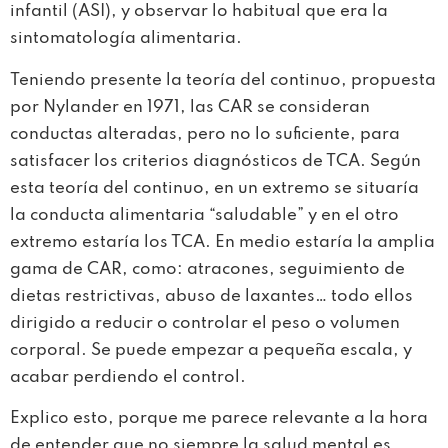
infantil (ASI), y observar lo habitual que era la
sintomatología alimentaria.
Teniendo presente la teoría del continuo, propuesta
por Nylander en 1971, las CAR se consideran
conductas alteradas, pero no lo suficiente, para
satisfacer los criterios diagnósticos de TCA. Según
esta teoría del continuo, en un extremo se situaría
la conducta alimentaria “saludable” y en el otro
extremo estaría los TCA. En medio estaría la amplia
gama de CAR, como: atracones, seguimiento de
dietas restrictivas, abuso de laxantes… todo ellos
dirigido a reducir o controlar el peso o volumen
corporal. Se puede empezar a pequeña escala, y
acabar perdiendo el control.
Explico esto, porque me parece relevante a la hora
de entender que no siempre la salud mental es