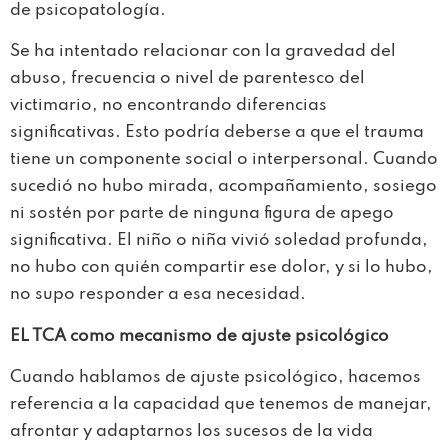
de psicopatología.
Se ha intentado relacionar con la gravedad del
abuso, frecuencia o nivel de parentesco del
victimario, no encontrando diferencias
significativas. Esto podría deberse a que el trauma
tiene un componente social o interpersonal. Cuando
sucedió no hubo mirada, acompañamiento, sosiego
ni sostén por parte de ninguna figura de apego
significativa. El niño o niña vivió soledad profunda,
no hubo con quién compartir ese dolor, y si lo hubo,
no supo responder a esa necesidad.
EL TCA como mecanismo de ajuste psicológico
Cuando hablamos de ajuste psicológico, hacemos
referencia a la capacidad que tenemos de manejar,
afrontar y adaptarnos los sucesos de la vida