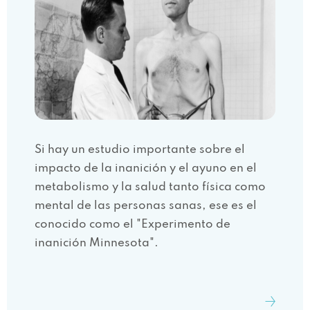
Si hay un estudio importante sobre el
impacto de la inanición y el ayuno en el
metabolismo y la salud tanto física como
mental de las personas sanas, ese es el
conocido como el "Experimento de
inanición Minnesota".