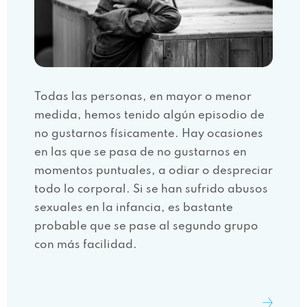
Todas las personas, en mayor o menor
medida, hemos tenido algún episodio de
no gustarnos físicamente. Hay ocasiones
en las que se pasa de no gustarnos en
momentos puntuales, a odiar o despreciar
todo lo corporal. Si se han sufrido abusos
sexuales en la infancia, es bastante
probable que se pase al segundo grupo
con más facilidad.