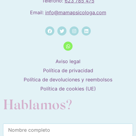
Teléfono:
623 785 475
Email:
info@mamapsicologa.com
Aviso legal
Política de privacidad
Política de devoluciones y reembolsos
Política de cookies (UE)
Hablamos?