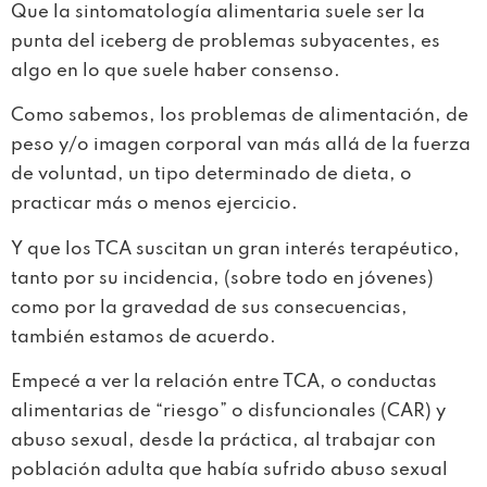
Que la sintomatología alimentaria suele ser la
punta del iceberg de problemas subyacentes, es
algo en lo que suele haber consenso.
Como sabemos, los problemas de alimentación, de
peso y/o imagen corporal van más allá de la fuerza
de voluntad, un tipo determinado de dieta, o
practicar más o menos ejercicio.
Y que los TCA suscitan un gran interés terapéutico,
tanto por su incidencia, (sobre todo en jóvenes)
como por la gravedad de sus consecuencias,
también estamos de acuerdo.
Empecé a ver la relación entre TCA, o conductas
alimentarias de “riesgo” o disfuncionales (CAR) y
abuso sexual, desde la práctica, al trabajar con
población adulta que había sufrido abuso sexual