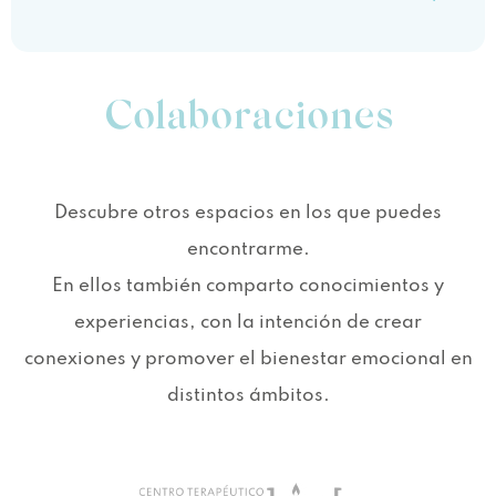
Colaboraciones
Descubre otros espacios en los que puedes
encontrarme.
En ellos también comparto conocimientos y
experiencias, con la intención de crear
conexiones y promover el bienestar emocional en
distintos ámbitos.