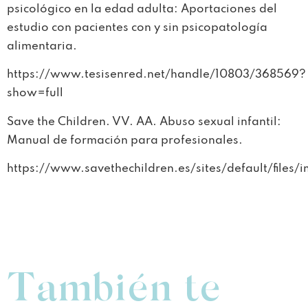
psicológico en la edad adulta: Aportaciones del
estudio con pacientes con y sin psicopatología
alimentaria.
https://www.tesisenred.net/handle/10803/368569?
show=full
Save the Children. VV. AA. Abuso sexual infantil:
Manual de formación para profesionales.
https://www.savethechildren.es/sites/default/file
También te