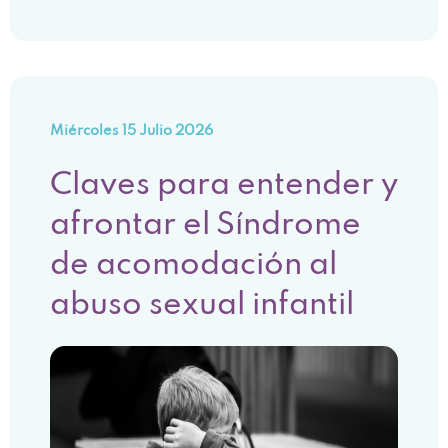
Miércoles 15 Julio 2026
Claves para entender y
afrontar el Síndrome
de acomodación al
abuso sexual infantil