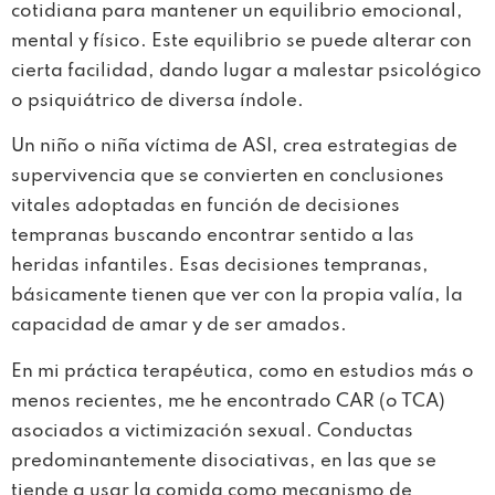
cotidiana para mantener un equilibrio emocional,
mental y físico. Este equilibrio se puede alterar con
cierta facilidad, dando lugar a malestar psicológico
o psiquiátrico de diversa índole.
Un niño o niña víctima de ASI, crea estrategias de
supervivencia que se convierten en conclusiones
vitales adoptadas en función de decisiones
tempranas buscando encontrar sentido a las
heridas infantiles. Esas decisiones tempranas,
básicamente tienen que ver con la propia valía, la
capacidad de amar y de ser amados.
En mi práctica terapéutica, como en estudios más o
menos recientes, me he encontrado CAR (o TCA)
asociados a victimización sexual. Conductas
predominantemente disociativas, en las que se
tiende a usar la comida como mecanismo de