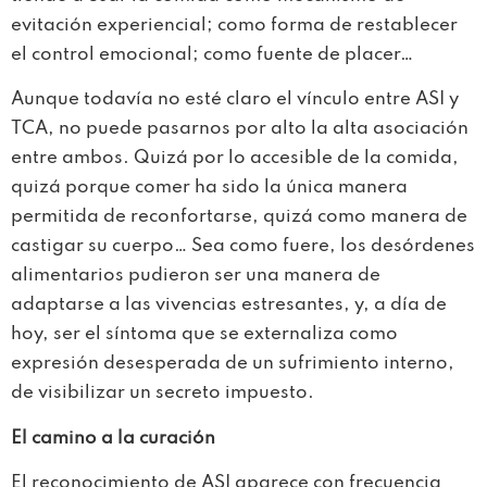
evitación experiencial; como forma de restablecer
el control emocional; como fuente de placer…
Aunque todavía no esté claro el vínculo entre ASI y
TCA, no puede pasarnos por alto la alta asociación
entre ambos. Quizá por lo accesible de la comida,
quizá porque comer ha sido la única manera
permitida de reconfortarse, quizá como manera de
castigar su cuerpo… Sea como fuere, los desórdenes
alimentarios pudieron ser una manera de
adaptarse a las vivencias estresantes, y, a día de
hoy, ser el síntoma que se externaliza como
expresión desesperada de un sufrimiento interno,
de visibilizar un secreto impuesto.
El camino a la curación
El reconocimiento de ASI aparece con frecuencia