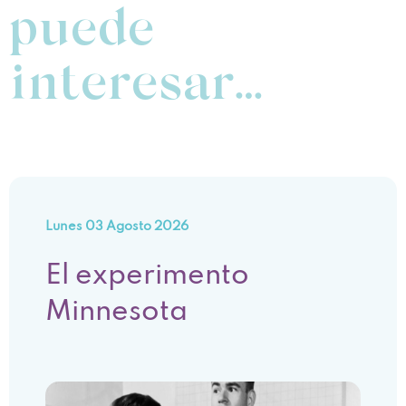
puede
interesar…
Lunes 03 Agosto 2026
El experimento
Minnesota