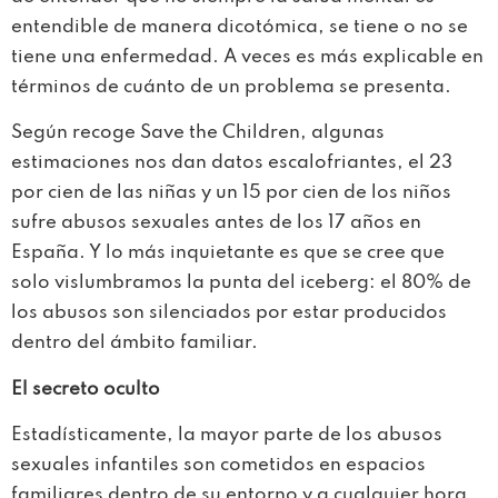
entendible de manera dicotómica, se tiene o no se
tiene una enfermedad. A veces es más explicable en
términos de cuánto de un problema se presenta.
Según recoge Save the Children, algunas
estimaciones nos dan datos escalofriantes, el 23
por cien de las niñas y un 15 por cien de los niños
sufre abusos sexuales antes de los 17 años en
España. Y lo más inquietante es que se cree que
solo vislumbramos la punta del iceberg: el 80% de
los abusos son silenciados por estar producidos
dentro del ámbito familiar.
El secreto oculto
Estadísticamente, la mayor parte de los abusos
sexuales infantiles son cometidos en espacios
familiares dentro de su entorno y a cualquier hora