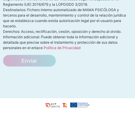
Reglamento (UE) 2016/679 y la LOPDGDD 3/2018.
Destinatarios: Fichero interno automatizado de MAMA PSICÓLOGA y
terceros para el desarrollo, mantenimiento y control de la relación jurídica
que se establezca cuando exista autorización legal por el usuario para
hacerlo.
Derechos: Acceso, rectificación, cesión, oposición y derecho al olvido.
Información adicional: Puede obtener toda la Información adicional y
detallada que precise sobre el tratamiento y protección de sus datos
personales en el enlace
Política de Privacidad