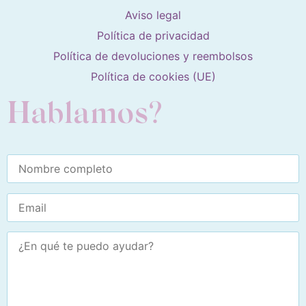
Aviso legal
Política de privacidad
Política de devoluciones y reembolsos
Política de cookies (UE)
Hablamos?