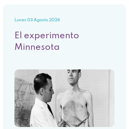
Lunes 03 Agosto 2026
El experimento
Minnesota