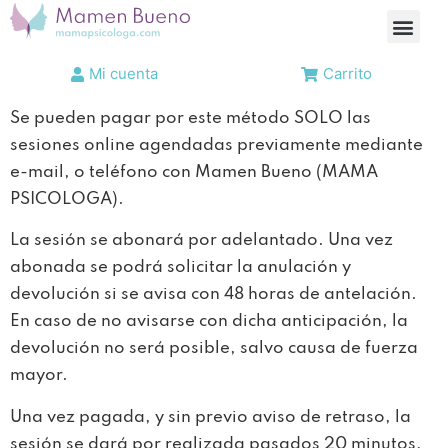
Mi cuenta
Carrito
Se pueden pagar por este método SOLO las
sesiones online agendadas previamente mediante
e-mail, o teléfono con Mamen Bueno (MAMA
PSICOLOGA).
La sesión se abonará por adelantado. Una vez
abonada se podrá solicitar la anulación y
devolución si se avisa con 48 horas de antelación.
En caso de no avisarse con dicha anticipación, la
devolución no será posible, salvo causa de fuerza
mayor.
Una vez pagada, y sin previo aviso de retraso, la
sesión se dará por realizada pasados 20 minutos,