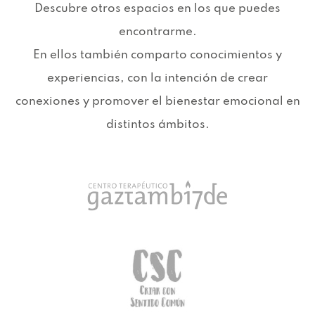
Descubre otros espacios en los que puedes
encontrarme.
En ellos también comparto conocimientos y
experiencias, con la intención de crear
conexiones y promover el bienestar emocional en
distintos ámbitos.