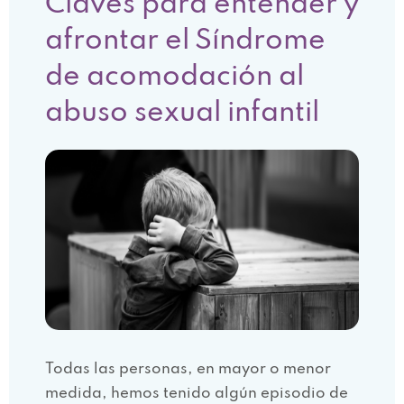
Claves para entender y
afrontar el Síndrome
de acomodación al
abuso sexual infantil
Todas las personas, en mayor o menor
medida, hemos tenido algún episodio de