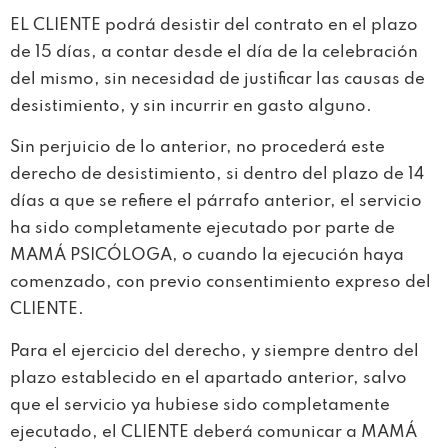
EL CLIENTE podrá desistir del contrato en el plazo
de 15 días, a contar desde el día de la celebración
del mismo, sin necesidad de justificar las causas de
desistimiento, y sin incurrir en gasto alguno.
Sin perjuicio de lo anterior, no procederá este
derecho de desistimiento, si dentro del plazo de 14
días a que se refiere el párrafo anterior, el servicio
ha sido completamente ejecutado por parte de
MAMÁ PSICÓLOGA, o cuando la ejecución haya
comenzado, con previo consentimiento expreso del
CLIENTE.
Para el ejercicio del derecho, y siempre dentro del
plazo establecido en el apartado anterior, salvo
que el servicio ya hubiese sido completamente
ejecutado, el CLIENTE deberá comunicar a MAMÁ