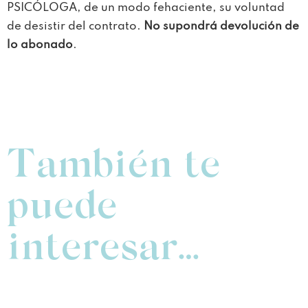
PSICÓLOGA, de un modo fehaciente, su voluntad
de desistir del contrato.
No supondrá devolución de
lo abonado
.
También te
puede
interesar…