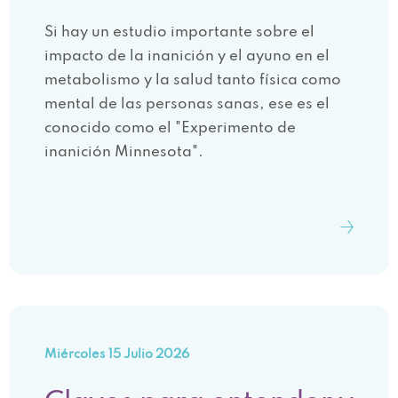
Si hay un estudio importante sobre el
impacto de la inanición y el ayuno en el
metabolismo y la salud tanto física como
mental de las personas sanas, ese es el
conocido como el "Experimento de
inanición Minnesota".
Miércoles 15 Julio 2026