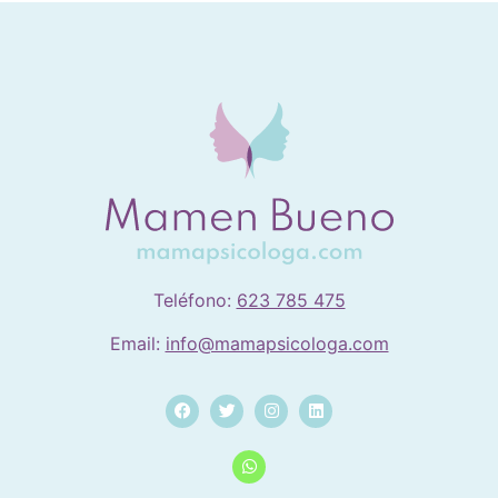
Teléfono:
623 785 475
Email:
info@mamapsicologa.com