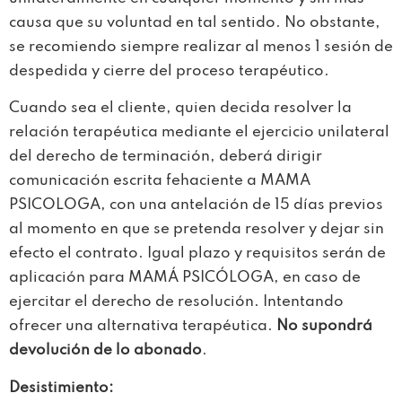
causa que su voluntad en tal sentido. No obstante,
se recomiendo siempre realizar al menos 1 sesión de
despedida y cierre del proceso terapéutico.
Cuando sea el cliente, quien decida resolver la
relación terapéutica mediante el ejercicio unilateral
del derecho de terminación, deberá dirigir
comunicación escrita fehaciente a MAMA
PSICOLOGA, con una antelación de 15 días previos
al momento en que se pretenda resolver y dejar sin
efecto el contrato. Igual plazo y requisitos serán de
aplicación para MAMÁ PSICÓLOGA, en caso de
ejercitar el derecho de resolución. Intentando
ofrecer una alternativa terapéutica.
No supondrá
devolución de lo abonado
.
Desistimiento: