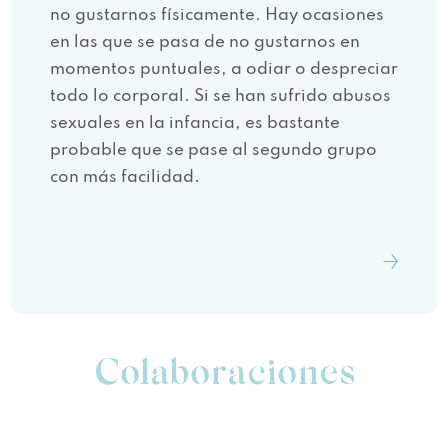
no gustarnos físicamente. Hay ocasiones
en las que se pasa de no gustarnos en
momentos puntuales, a odiar o despreciar
todo lo corporal. Si se han sufrido abusos
sexuales en la infancia, es bastante
probable que se pase al segundo grupo
con más facilidad.
Colaboraciones