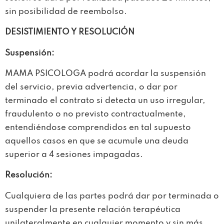
sin posibilidad de reembolso.
DESISTIMIENTO Y RESOLUCIÓN
Suspensión:
MAMA PSICOLOGA podrá acordar la suspensión
del servicio, previa advertencia, o dar por
terminado el contrato si detecta un uso irregular,
fraudulento o no previsto contractualmente,
entendiéndose comprendidos en tal supuesto
aquellos casos en que se acumule una deuda
superior a 4 sesiones impagadas.
Resolución:
Cualquiera de las partes podrá dar por terminada o
suspender la presente relación terapéutica
unilateralmente en cualquier momento y sin más