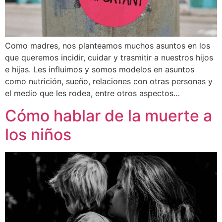
Como madres, nos planteamos muchos asuntos en los
que queremos incidir, cuidar y trasmitir a nuestros hijos
e hijas. Les influimos y somos modelos en asuntos
como nutrición, sueño, relaciones con otras personas y
el medio que les rodea, entre otros aspectos…
Cómo hablar de la muerte a
los niños