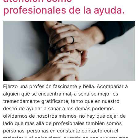
profesionales de la ayuda.
Ejerzo una profesión fascinante y bella. Acompañar a
alguien que se encuentra mal, a sentirse mejor es
tremendamente gratificante, tanto que en nuestro
deseo de ayudar a sanar a los demás podemos
olvidarnos de nosotros mismos, no hay que dejar de
lado que más allá de profesionales también somos
personas; personas en constante contacto con el