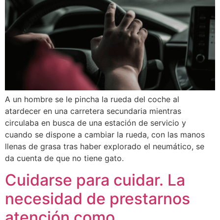
A un hombre se le pincha la rueda del coche al
atardecer en una carretera secundaria mientras
circulaba en busca de una estación de servicio y
cuando se dispone a cambiar la rueda, con las manos
llenas de grasa tras haber explorado el neumático, se
da cuenta de que no tiene gato.
Cuidarse para cuidar. La
necesidad de prestarnos
atención como