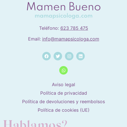
Teléfono:
623 785 475
Email:
info@mamapsicologa.com
Aviso legal
Política de privacidad
Política de devoluciones y reembolsos
Política de cookies (UE)
Hablamos?