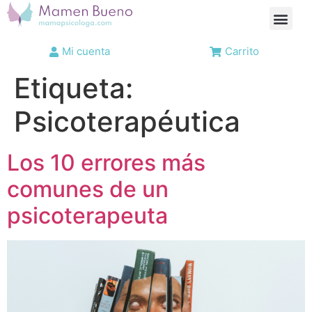
Mi cuenta
Carrito
Etiqueta:
Psicoterapéutica
Los 10 errores más
comunes de un
psicoterapeuta