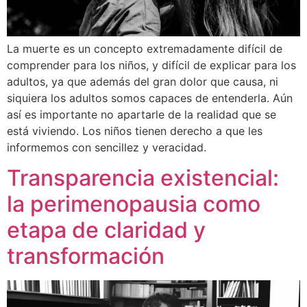
La muerte es un concepto extremadamente difícil de
comprender para los niños, y difícil de explicar para los
adultos, ya que además del gran dolor que causa, ni
siquiera los adultos somos capaces de entenderla. Aún
así es importante no apartarle de la realidad que se
está viviendo. Los niños tienen derecho a que les
informemos con sencillez y veracidad.
Transparencia existencial:
la perimenopausia como
etapa de claridad y
transformación