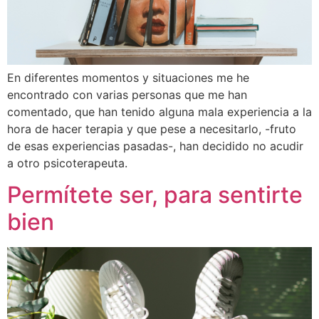
En diferentes momentos y situaciones me he
encontrado con varias personas que me han
comentado, que han tenido alguna mala experiencia a la
hora de hacer terapia y que pese a necesitarlo, -fruto
de esas experiencias pasadas-, han decidido no acudir
a otro psicoterapeuta.
Permítete ser, para sentirte
bien