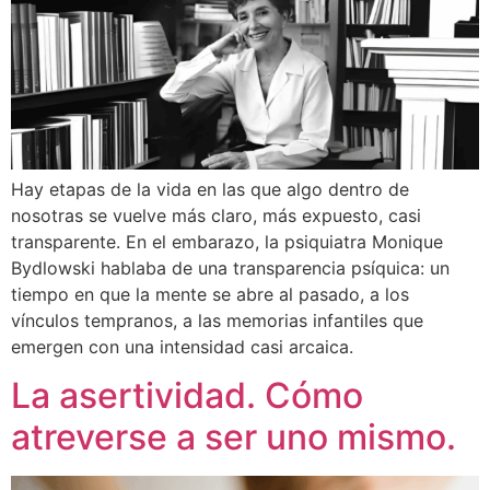
Hay etapas de la vida en las que algo dentro de
nosotras se vuelve más claro, más expuesto, casi
transparente. En el embarazo, la psiquiatra Monique
Bydlowski hablaba de una transparencia psíquica: un
tiempo en que la mente se abre al pasado, a los
vínculos tempranos, a las memorias infantiles que
emergen con una intensidad casi arcaica.
La asertividad. Cómo
atreverse a ser uno mismo.