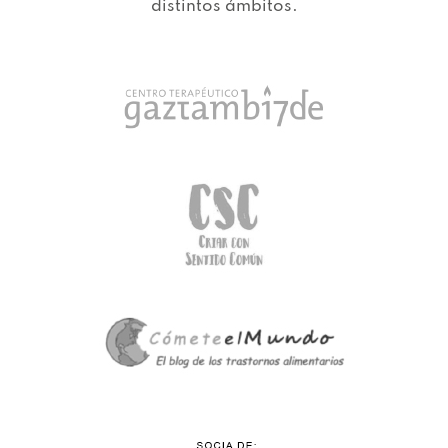
distintos ámbitos.