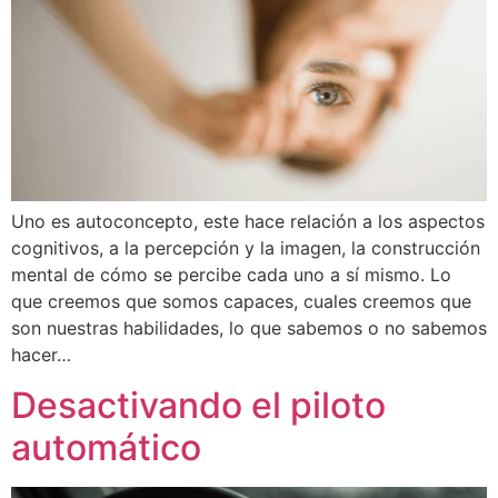
Uno es autoconcepto, este hace relación a los aspectos
cognitivos, a la percepción y la imagen, la construcción
mental de cómo se percibe cada uno a sí mismo. Lo
que creemos que somos capaces, cuales creemos que
son nuestras habilidades, lo que sabemos o no sabemos
hacer…
Desactivando el piloto
automático