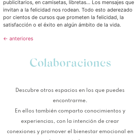
publicitarios, en camisetas, libretas… Los mensajes que
invitan a la felicidad nos rodean. Todo esto aderezado
por cientos de cursos que prometen la felicidad, la
satisfacción o el éxito en algún ámbito de la vida.
←
anteriores
Colaboraciones
Descubre otros espacios en los que puedes
encontrarme.
En ellos también comparto conocimientos y
experiencias, con la intención de crear
conexiones y promover el bienestar emocional en